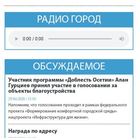
РАДИО ГОРОД
ОБСУЖДАЕМОЕ
Участник программы «Доблесть Осетии» Алан
Гурциев принял участие в голосовании за
объекты благоустройства
29.04.2026 | 13:16
Напомним, что голосование проходит в рамках федерального
проекта «Формирование комфортной городской среды»
нацпроекта «Инфраструктура для жизни».
Награда по адресу