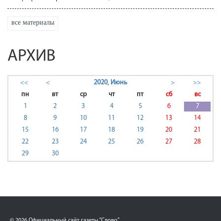
все материалы
АРХИВ
<<
<
2020
,
Июнь
>
>>
пн
вт
ср
чт
пт
сб
вс
1
2
3
4
5
6
7
8
9
10
11
12
13
14
15
16
17
18
19
20
21
22
23
24
25
26
27
28
29
30
© 2026 Официальный сайт газеты “Слово”.