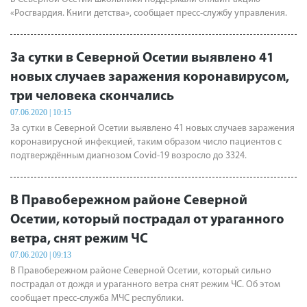
«Росгвардия. Книги детства», сообщает пресс-службу управления.
За сутки в Северной Осетии выявлено 41
новых случаев заражения коронавирусом,
три человека скончались
07.06.2020 | 10:15
За сутки в Северной Осетии выявлено 41 новых случаев заражения
коронавирусной инфекцией, таким образом число пациентов с
подтверждённым диагнозом Covid-19 возросло до 3324.
В Правобережном районе Северной
Осетии, который пострадал от ураганного
ветра, снят режим ЧС
07.06.2020 | 09:13
В Правобережном районе Северной Осетии, который сильно
пострадал от дождя и ураганного ветра снят режим ЧС. Об этом
сообщает пресс-служба МЧС республики.