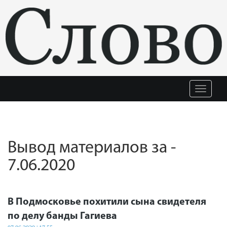
Меню
Вывод материалов за -
7.06.2020
В Подмосковье похитили сына свидетеля
по делу банды Гагиева