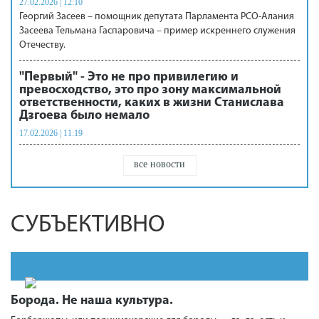
27.02.2026 | 12:10
Георгий Засеев – помощник депутата Парламента РСО-Алания
Засеева Тельмана Гаспаровича – пример искреннего служения
Отечеству.
"Первый" - Это не про привилегию и
превосходство, это про зону максимальной
ответственности, каких в жизни Станислава
Дзгоева было немало
17.02.2026 | 11:19
все новости
СУБЪЕКТИВНО
Борода. Не наша культура.