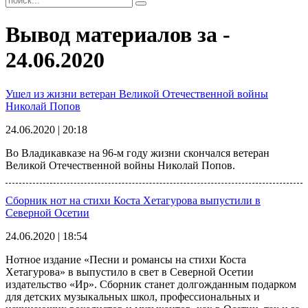
Вывод материалов за -
24.06.2020
Ушел из жизни ветеран Великой Отечественной войны
Николай Попов
24.06.2020 | 20:18
Во Владикавказе на 96-м году жизни скончался ветеран
Великой Отечественной войны Николай Попов.
Сборник нот на стихи Коста Хетагурова выпустили в
Северной Осетии
24.06.2020 | 18:54
Нотное издание «Песни и романсы на стихи Коста
Хетагурова» в выпустило в свет в Северной Осетии
издательство «Ир». Сборник станет долгожданным подарком
для детских музыкальных школ, профессиональных и