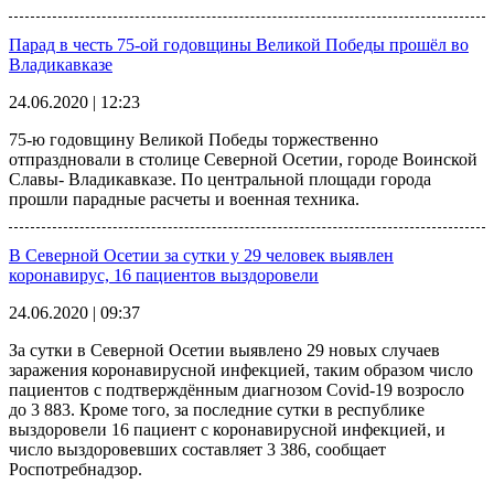
Парад в честь 75-ой годовщины Великой Победы прошёл во
Владикавказе
24.06.2020 | 12:23
75-ю годовщину Великой Победы торжественно
отпраздновали в столице Северной Осетии, городе Воинской
Славы- Владикавказе. По центральной площади города
прошли парадные расчеты и военная техника.
В Северной Осетии за сутки у 29 человек выявлен
коронавирус, 16 пациентов выздоровели
24.06.2020 | 09:37
За сутки в Северной Осетии выявлено 29 новых случаев
заражения коронавирусной инфекцией, таким образом число
пациентов с подтверждённым диагнозом Covid-19 возросло
до 3 883. Кроме того, за последние сутки в республике
выздоровели 16 пациент с коронавирусной инфекцией, и
число выздоровевших составляет 3 386, сообщает
Роспотребнадзор.