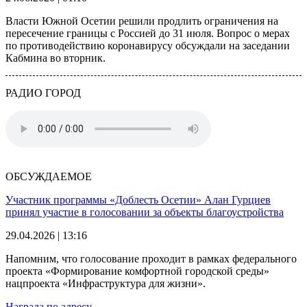
Власти Южной Осетии решили продлить ограничения на
пересечение границы с Россией до 31 июля. Вопрос о мерах
по противодействию коронавирусу обсуждали на заседании
Кабмина во вторник.
РАДИО ГОРОД
ОБСУЖДАЕМОЕ
Участник программы «Доблесть Осетии» Алан Гурциев
принял участие в голосовании за объекты благоустройства
29.04.2026 | 13:16
Напомним, что голосование проходит в рамках федерального
проекта «Формирование комфортной городской среды»
нацпроекта «Инфраструктура для жизни».
Награда по адресу