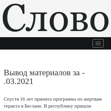
Меню
Вывод материалов за -
.03.2021
Спустя 16 лет принята программа по жертвам
теракта в Беслане. В республику пришли