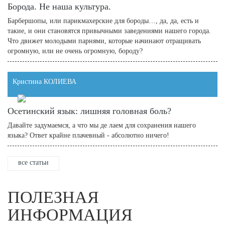
Борода. Не наша культура.
Барбершопы, или парикмахерские для бороды…, да, да, есть и
такие, и они становятся привычными заведениями нашего города.
Что движет молодыми парнями, которые начинают отращивать
огромную, или не очень огромную, бороду?
Кристина КОЛИЕВА
Осетинский язык: лишняя головная боль?
Давайте задумаемся, а что мы де лаем для сохранения нашего
языка? Ответ крайне плачевный - абсолютно ничего!
все статьи
ПОЛЕЗНАЯ
ИНФОРМАЦИЯ