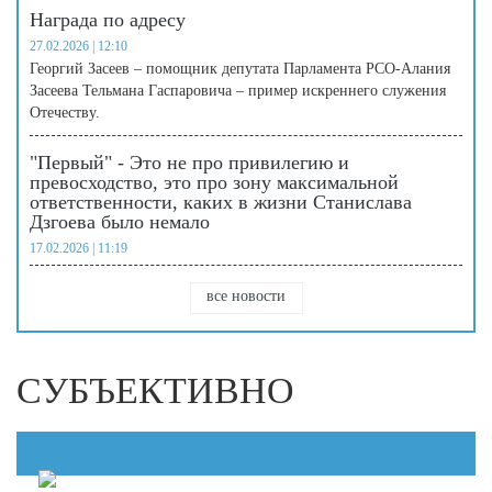
Награда по адресу
27.02.2026 | 12:10
Георгий Засеев – помощник депутата Парламента РСО-Алания
Засеева Тельмана Гаспаровича – пример искреннего служения
Отечеству.
"Первый" - Это не про привилегию и
превосходство, это про зону максимальной
ответственности, каких в жизни Станислава
Дзгоева было немало
17.02.2026 | 11:19
все новости
СУБЪЕКТИВНО