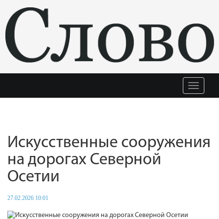
Меню
Искусственные сооружения
на дорогах Северной
Осетии
27.02.2026 10:01