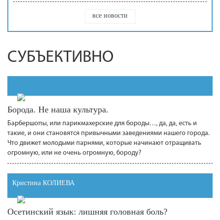
все новости
СУБЪЕКТИВНО
Борода. Не наша культура.
Барбершопы, или парикмахерские для бороды…, да, да, есть и
такие, и они становятся привычными заведениями нашего города.
Что движет молодыми парнями, которые начинают отращивать
огромную, или не очень огромную, бороду?
Кристина КОЛИЕВА
Осетинский язык: лишняя головная боль?