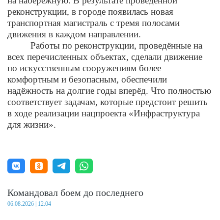
на набережную. В результате проведённой
реконструкции, в городе появилась новая
транспортная магистраль с тремя полосами
движения в каждом направлении.
Работы по реконструкции, проведённые на
всех перечисленных объектах, сделали движение
по искусственным сооружениям более
комфортным и безопасным, обеспечили
надёжность на долгие годы вперёд. Что полностью
соответствует задачам, которые предстоит решить
в ходе реализации нацпроекта «Инфраструктура
для жизни».
Командовал боем до последнего
06.08.2026 | 12:04