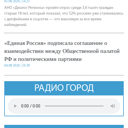
05.08.2026 | 14:21
АНО «Диалог Регионы» провёл опрос среди 3,6 тысяч граждан
старше 18 лет, который показал, что 52% россиян уже сталкивались
с дипфейками в соцсетях — это максимум за все время
наблюдений.
«Единая Россия» подписала соглашение о
взаимодействии между Общественной палатой
РФ и политическими партиями
04.08.2026 | 16:39
РАДИО ГОРОД