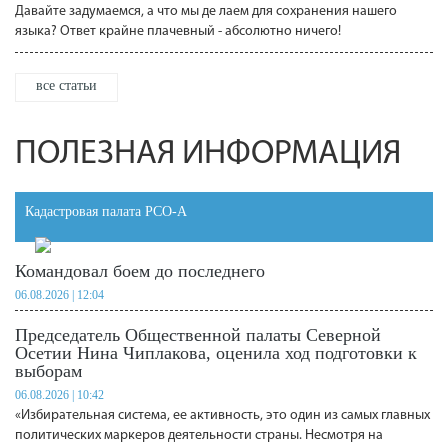
Давайте задумаемся, а что мы де лаем для сохранения нашего
языка? Ответ крайне плачевный - абсолютно ничего!
все статьи
ПОЛЕЗНАЯ ИНФОРМАЦИЯ
Кадастровая палата РСО-А
Командовал боем до последнего
06.08.2026 | 12:04
Председатель Общественной палаты Северной
Осетии Нина Чиплакова, оценила ход подготовки к
выборам
06.08.2026 | 10:42
«Избирательная система, ее активность, это один из самых главных
политических маркеров деятельности страны. Несмотря на