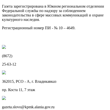
Газета зарегистрирована в Южном региональном отделении
Федеральной службы по надзору за соблюдением
законодательства в сфере массовых коммуникаций и охране
культурного наследия.
Регистрационный номер ПИ - № 10 – 4649.
Разработка сайта -
Abeta
(8672)
25-63-12
362015, РСО - А, г. Владикавказ
пр. Коста 11, 7 этаж
gazeta.slovo@kpmk.alania.gov.ru