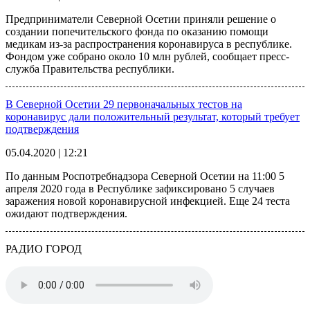
Предприниматели Северной Осетии приняли решение о
создании попечительского фонда по оказанию помощи
медикам из-за распространения коронавируса в республике.
Фондом уже собрано около 10 млн рублей, сообщает пресс-
служба Правительства республики.
В Северной Осетии 29 первоначальных тестов на
коронавирус дали положительный результат, который требует
подтверждения
05.04.2020 | 12:21
По данным Роспотребнадзора Северной Осетии на 11:00 5
апреля 2020 года в Республике зафиксировано 5 случаев
заражения новой коронавирусной инфекцией. Еще 24 теста
ожидают подтверждения.
РАДИО ГОРОД