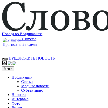
Погода во Владикавказе
Gismeteo
Прогноз на 2 недели
rem
ПРЕДЛОЖИТЬ НОВОСТЬ
Меню
Публикации
Статьи
Модные новости
Субъективно
Новости
Интервью
Фото
Видео