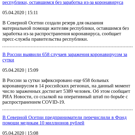
республики, оставшимся без заработка из-за коронавируса
05.04.2020 | 15:11
В Северной Осетии создали резерв для оказания
материальной помощи жителям республики, оставшимся без
заработка из-за распространения коронавируса, сообщает
пресс-служба правительства республики.
В России выявили 658 случаев заражения коронавирусом за
сутки
05.04.2020 | 15:09
В России за сутки зафиксировано еще 658 больных
коронавирусом в 14 российских регионах, на данный момент
число зараженных достигает 5389 человек. Об этом сообщает
РИА Новости, со ссылкой на оперативный штаб по борьбе с
распространением COVID-19.
В Северной Осетии предприниматели перечислили в Фонд
помощи медикам 10 миллионов рублей
05.04.2020 | 15:08