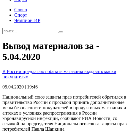
Слово
Спорт
Чемпион-ИР
Вывод материалов за -
5.04.2020
В России предлагают обязать магазины выдавать маски
покупателям
05.04.2020 | 19:46
Национальный союз защиты прав потребителей обратился в
правительство России с просьбой принять дополнительные
меры безопасности покупателей в продуктовых магазинах и
аптеках в условиях распространения в России
коронавирусной инфекции, сообщают РИА Новости, со
ссылкой на председателя Национального союза защиты прав
потребителей Павла Шапкина.