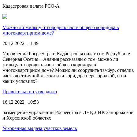
Кадастровая палата РСО-А
Можно ли жильцу отгородить часть общего коридора в
многоквартирном доме?
20.12.2022 | 11:49
Управление Росреестра и Кадастровая палата по Республике
Северная Осетия – Алания рассказали о том, можно ли
жильцу отгородить часть общего коридора в
многоквартирном доме? Можно ли соорудить тамбур, отделив
часть лестничной клетки или коридора перегородкой, и на
каких условиях?
Правительство утвердило
16.12.2022 | 10:53
размещение управлений Росреестра в ДНР, ЛНР, Запорожской
и Херсонской областях
Ускоренная выдача участков земель