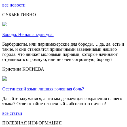
все новости
СУБЪЕКТИВНО
Борода. Не наша культура.
Барбершопы, или парикмахерские для бороды…, да, да, есть и
такие, и они становятся привычными заведениями нашего
города. Что движет молодыми парнями, которые начинают
отращивать огромную, или не очень огромную, бороду?
Кристина КОЛИЕВА
Осетинский язык: лишняя головная боль?
Давайте задумаемся, а что мы де лаем для сохранения нашего
языка? Ответ крайне плачевный - абсолютно ничего!
все статьи
ПОЛЕЗНАЯ ИНФОРМАЦИЯ