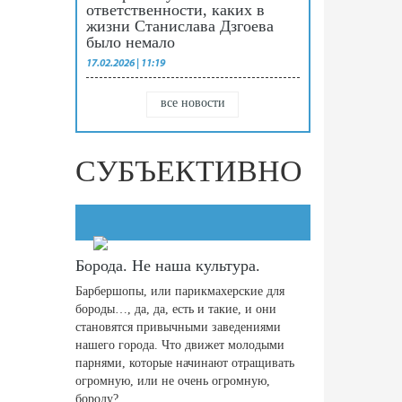
ответственности, каких в
жизни Станислава Дзгоева
было немало
17.02.2026 | 11:19
все новости
СУБЪЕКТИВНО
Борода. Не наша культура.
Барбершопы, или парикмахерские для
бороды…, да, да, есть и такие, и они
становятся привычными заведениями
нашего города. Что движет молодыми
парнями, которые начинают отращивать
огромную, или не очень огромную,
бороду?