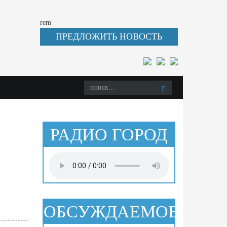
rem
ПРЕДЛОЖИТЬ НОВОСТЬ
РАДИО ГОРОД
ОБСУЖДАЕМОЕ