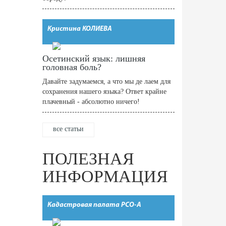
Кристина КОЛИЕВА
Осетинский язык: лишняя
головная боль?
Давайте задумаемся, а что мы де лаем для
сохранения нашего языка? Ответ крайне
плачевный - абсолютно ничего!
все статьи
ПОЛЕЗНАЯ
ИНФОРМАЦИЯ
Кадастровая палата РСО-А