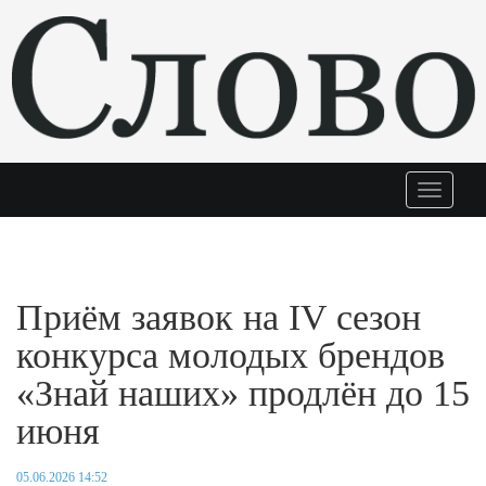
Меню
Приём заявок на IV сезон
конкурса молодых брендов
«Знай наших» продлён до 15
июня
05.06.2026 14:52