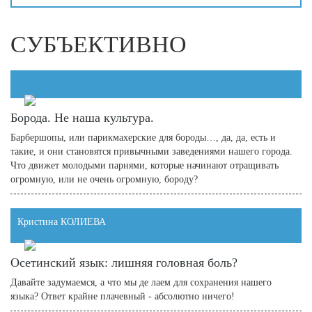
СУБЪЕКТИВНО
Борода. Не наша культура.
Барбершопы, или парикмахерские для бороды…, да, да, есть и
такие, и они становятся привычными заведениями нашего города.
Что движет молодыми парнями, которые начинают отращивать
огромную, или не очень огромную, бороду?
Кристина КОЛИЕВА
Осетинский язык: лишняя головная боль?
Давайте задумаемся, а что мы де лаем для сохранения нашего
языка? Ответ крайне плачевный - абсолютно ничего!