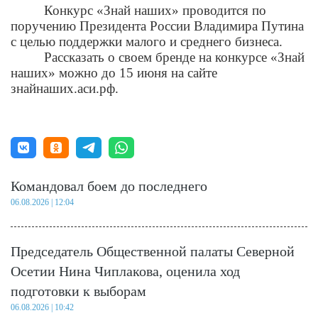
Конкурс «Знай наших» проводится по
поручению Президента России Владимира Путина
с целью поддержки малого и среднего бизнеса.
Рассказать о своем бренде на конкурсе «Знай
наших» можно до 15 июня на сайте
знайнаших.аси.рф.
Командовал боем до последнего
06.08.2026 | 12:04
Председатель Общественной палаты Северной
Осетии Нина Чиплакова, оценила ход
подготовки к выборам
06.08.2026 | 10:42