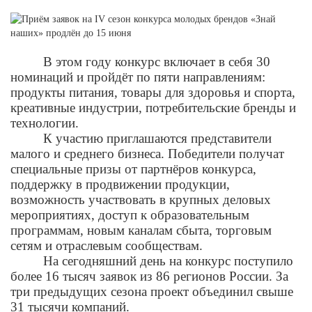
В этом году конкурс включает в себя 30
номинаций и пройдёт по пяти направлениям:
продукты питания, товары для здоровья и спорта,
креативные индустрии, потребительские бренды и
технологии.
К участию приглашаются представители
малого и среднего бизнеса. Победители получат
специальные призы от партнёров конкурса,
поддержку в продвижении продукции,
возможность участвовать в крупных деловых
мероприятиях, доступ к образовательным
программам, новым каналам сбыта, торговым
сетям и отраслевым сообществам.
На сегодняшний день на конкурс поступило
более 16 тысяч заявок из 86 регионов России. За
три предыдущих сезона проект объединил свыше
31 тысячи компаний.