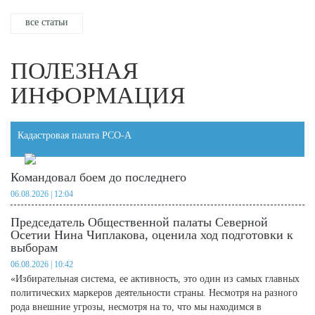
все статьи
ПОЛЕЗНАЯ
ИНФОРМАЦИЯ
Кадастровая палата РСО-А
Командовал боем до последнего
06.08.2026 | 12:04
Председатель Общественной палаты Северной
Осетии Нина Чиплакова, оценила ход подготовки к
выборам
06.08.2026 | 10:42
«Избирательная система, ее активность, это один из самых главных
политических маркеров деятельности страны. Несмотря на разного
рода внешние угрозы, несмотря на то, что мы находимся в