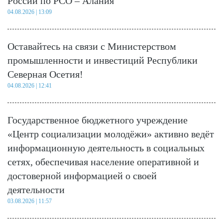
России по РСО – Алания
04.08.2026 | 13:09
Оставайтесь на связи с Министерством
промышленности и инвестиций Республики
Северная Осетия!
04.08.2026 | 12:41
Государственное бюджетного учреждение
«Центр социализации молодёжи» активно ведёт
информационную деятельность в социальных
сетях, обеспечивая население оперативной и
достоверной информацией о своей
деятельности
03.08.2026 | 11:57