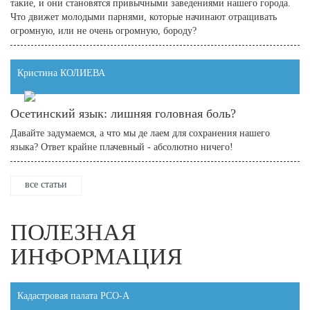
такие, и они становятся привычными заведениями нашего города.
Что движет молодыми парнями, которые начинают отращивать
огромную, или не очень огромную, бороду?
Кристина КОЛИЕВА
Осетинский язык: лишняя головная боль?
Давайте задумаемся, а что мы де лаем для сохранения нашего
языка? Ответ крайне плачевный - абсолютно ничего!
все статьи
ПОЛЕЗНАЯ
ИНФОРМАЦИЯ
Кадастровая палата РСО-А