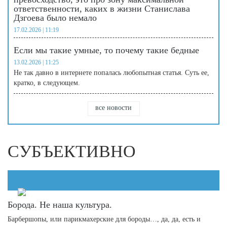
ответственности, каких в жизни Станислава
Дзгоева было немало
17.02.2026 | 11:19
Если мы такие умные, то почему такие бедные
13.02.2026 | 11:25
Не так давно в интернете попалась любопытная статья. Суть ее,
кратко, в следующем.
все новости
СУБЪЕКТИВНО
Борода. Не наша культура.
Барбершопы, или парикмахерские для бороды…, да, да, есть и