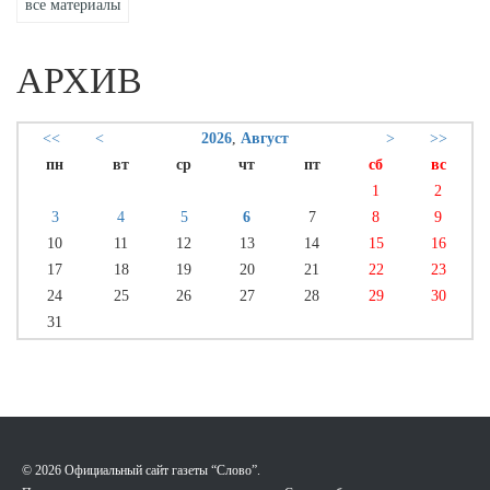
все материалы
АРХИВ
<<
<
2026
,
Август
>
>>
пн
вт
ср
чт
пт
сб
вс
1
2
3
4
5
6
7
8
9
10
11
12
13
14
15
16
17
18
19
20
21
22
23
24
25
26
27
28
29
30
31
© 2026 Официальный сайт газеты “Слово”.