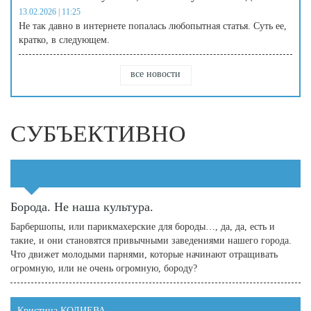
13.02.2026 | 11:25
Не так давно в интернете попалась любопытная статья. Суть ее,
кратко, в следующем.
все новости
СУБЪЕКТИВНО
Борода. Не наша культура.
Барбершопы, или парикмахерские для бороды…, да, да, есть и
такие, и они становятся привычными заведениями нашего города.
Что движет молодыми парнями, которые начинают отращивать
огромную, или не очень огромную, бороду?
Кристина КОЛИЕВА