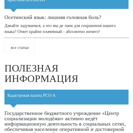
Осетинский язык: лишняя головная боль?
Давайте задумаемся, а что мы де лаем для сохранения нашего
языка? Ответ крайне плачевный - абсолютно ничего!
все статьи
ПОЛЕЗНАЯ
ИНФОРМАЦИЯ
Кадастровая палата РСО-А
Государственное бюджетного учреждение «Центр
социализации молодёжи» активно ведёт
информационную деятельность в социальных сетях,
обеспечивая население оперативной и достоверной