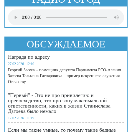
ОБСУЖДАЕМОЕ
Награда по адресу
27.02.2026 | 12:10
Георгий Засеев – помощник депутата Парламента РСО-Алания
Засеева Тельмана Гаспаровича – пример искреннего служения
Отечеству.
"Первый" - Это не про привилегию и
превосходство, это про зону максимальной
ответственности, каких в жизни Станислава
Дзгоева было немало
17.02.2026 | 11:19
Если мы такие умные, то почему такие бедные